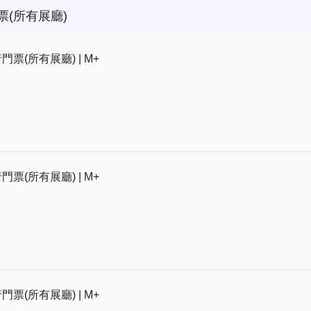
票(所有展廳)
門票(所有展廳) | M+
門票(所有展廳) | M+
門票(所有展廳) | M+