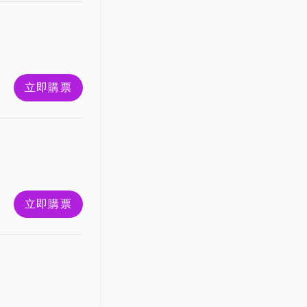
立即購票
立即購票