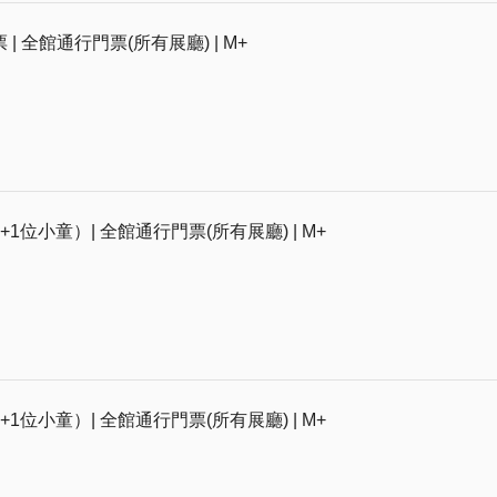
| 全館通行門票(所有展廳) | M+
1位小童）| 全館通行門票(所有展廳) | M+
1位小童）| 全館通行門票(所有展廳) | M+