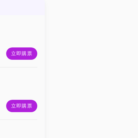
立即購票
立即購票