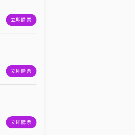
立即購票
立即購票
立即購票