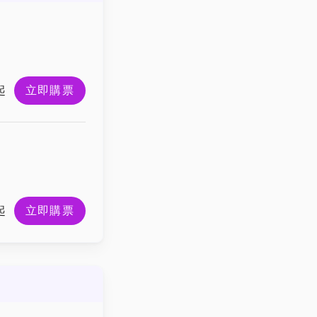
起
立即購票
起
立即購票