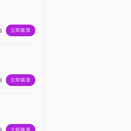
起
立即購票
起
立即購票
起
立即購票