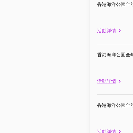
香港海洋公園全
活動詳情
香港海洋公園全
活動詳情
香港海洋公園全
活動詳情