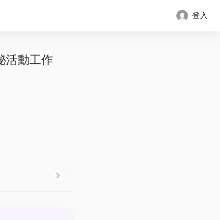
登入
秘活動工作