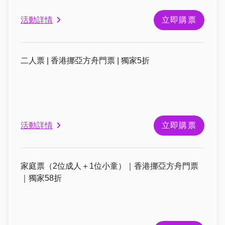
活動詳情
立即購票
二人票 | 香港挪亞方舟門票 | 獨家5折
活動詳情
立即購票
家庭票（2位成人＋1位小童）｜香港挪亞方舟門票
｜獨家58折