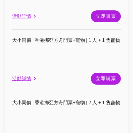
活動詳情
立即購票
大小同價 | 香港挪亞方舟門票+寵物 | 1 人 + 1 隻寵物
活動詳情
立即購票
大小同價 | 香港挪亞方舟門票+寵物 | 2 人 + 1 隻寵物