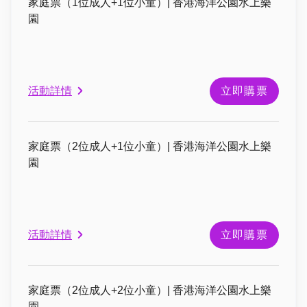
家庭票（1位成人+1位小童）| 香港海洋公園水上樂
園
活動詳情
立即購票
家庭票（2位成人+1位小童）| 香港海洋公園水上樂
園
活動詳情
立即購票
家庭票（2位成人+2位小童）| 香港海洋公園水上樂
園