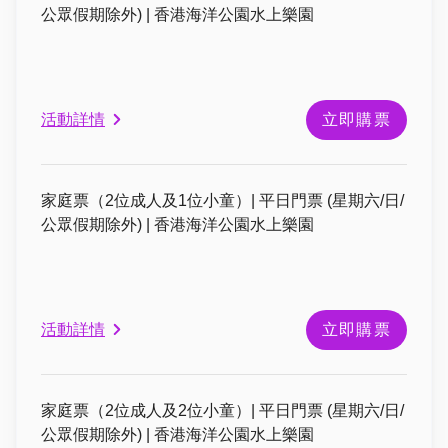
公眾假期除外) | 香港海洋公園水上樂園
活動詳情
立即購票
家庭票（2位成人及1位小童）| 平日門票 (星期六/日/
公眾假期除外) | 香港海洋公園水上樂園
活動詳情
立即購票
家庭票（2位成人及2位小童）| 平日門票 (星期六/日/
公眾假期除外) | 香港海洋公園水上樂園