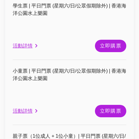
學生票 | 平日門票 (星期六/日/公眾假期除外) | 香港海
洋公園水上樂園
活動詳情
立即購票
小童票 | 平日門票 (星期六/日/公眾假期除外) | 香港海
洋公園水上樂園
活動詳情
立即購票
親子票（1位成人 + 1位小童）| 平日門票 (星期六/日/