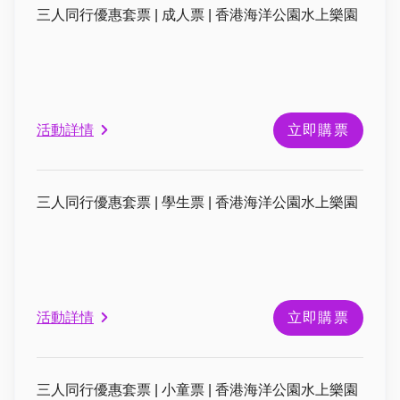
三人同行優惠套票 | 成人票 | 香港海洋公園水上樂園
活動詳情
立即購票
三人同行優惠套票 | 學生票 | 香港海洋公園水上樂園
活動詳情
立即購票
三人同行優惠套票 | 小童票 | 香港海洋公園水上樂園