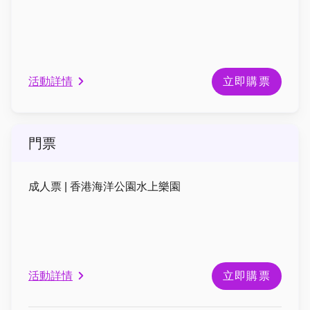
活動詳情
立即購票
門票
成人票 | 香港海洋公園水上樂園
活動詳情
立即購票