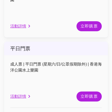
活動詳情
立即購票
平日門票
成人票 | 平日門票 (星期六/日/公眾假期除外) | 香港海
洋公園水上樂園
活動詳情
立即購票