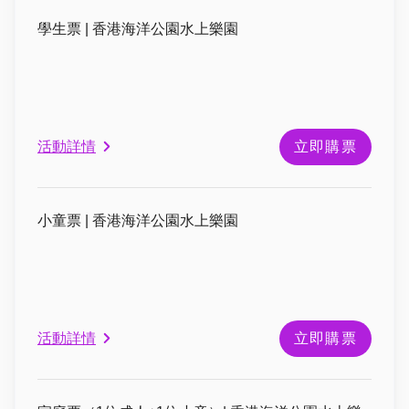
學生票 | 香港海洋公園水上樂園
活動詳情
立即購票
小童票 | 香港海洋公園水上樂園
活動詳情
立即購票