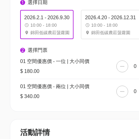
選擇日期
1
2026.2.1 - 2026.9.30
2026.4.20 - 2026.12.31
10:00 - 18:00
10:00 - 18:00
錦田低碳農莊菠蘿園
錦田低碳農莊菠蘿園
選擇門票
2
01 空間優惠價 - 一位 | 大小同價
0
$ 180.00
01 空間優惠價 - 兩位 | 大小同價
0
$ 340.00
活動詳情