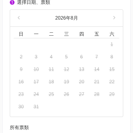
選擇日期、票類
1
2026年8月
日
一
二
三
四
五
六
1
2
3
4
5
6
7
8
9
10
11
12
13
14
15
16
17
18
19
20
21
22
23
24
25
26
27
28
29
30
31
所有票類