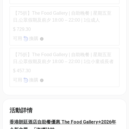
【75折】The Food Gallery | 自助晚餐 | 星期五至
日,公眾假期及前夕 18:00 – 22:00 | 1位成人
$ 729.30
可用
換購
【75折】The Food Gallery | 自助晚餐 | 星期五至
日,公眾假期及前夕 18:00 – 22:00 | 1位小童或長者
$ 457.30
可用
換購
活動詳情
香港朗廷酒店自助餐優惠 The Food Gallery⭐2026年