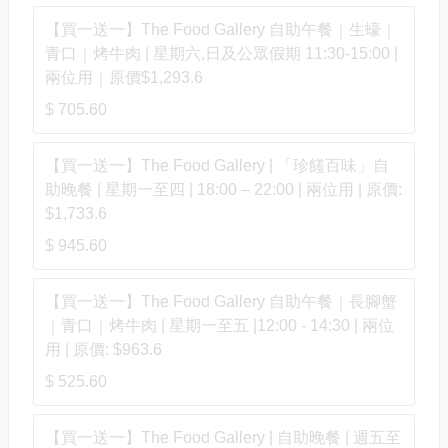
【買一送一】The Food Gallery 自助午餐｜生蠔｜
青口｜烤牛肉 | 星期六,日及公眾假期 11:30-15:00 |
兩位用｜原價$1,293.6
$ 705.60
【買一送一】The Food Gallery | 「珍饈百味」自
助晚餐 | 星期一至四 | 18:00 – 22:00 | 兩位用 | 原價:
$1,733.6
$ 945.60
【買一送一】The Food Gallery 自助午餐｜長腳蟹
｜青口｜烤牛肉 | 星期一至五 |12:00 - 14:30 | 兩位
用 | 原價: $963.6
$ 525.60
【買一送一】The Food Gallery | 自助晚餐 | 週五至