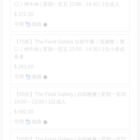
口｜烤牛肉 | 星期一至五 12:00 - 14:30 | 1位成人
$ 372.30
可用
換購
【75折】The Food Gallery 自助午餐｜長腳蟹｜青
口｜烤牛肉 | 星期一至五 12:00 - 14:30 | 1位小童或
長者
$ 261.80
可用
換購
【65折】The Food Gallery | 自助晚餐 | 星期一至四
18:00 – 22:00 | 1位成人
$ 591.00
可用
換購
【65折】The Food Gallery | 自助晚餐 | 星期一至四