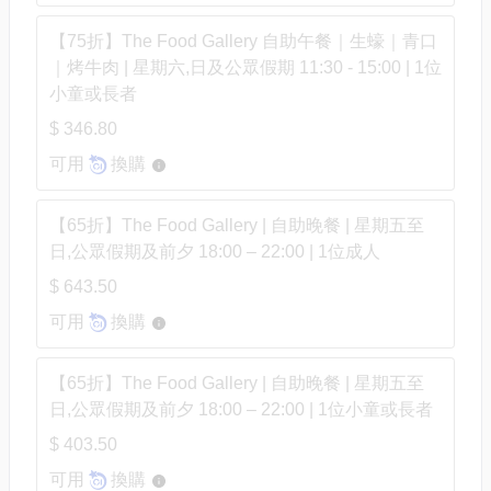
【75折】The Food Gallery 自助午餐｜生蠔｜青口
｜烤牛肉 | 星期六,日及公眾假期 11:30 - 15:00 | 1位
小童或長者
$ 346.80
可用
換購
【65折】The Food Gallery | 自助晚餐 | 星期五至
日,公眾假期及前夕 18:00 – 22:00 | 1位成人
$ 643.50
可用
換購
【65折】The Food Gallery | 自助晚餐 | 星期五至
日,公眾假期及前夕 18:00 – 22:00 | 1位小童或長者
$ 403.50
可用
換購