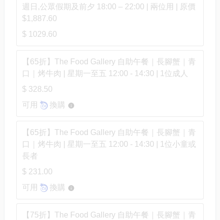
週日,公眾假期及前夕 18:00 – 22:00 | 兩位用 | 原價
$1,887.60
$ 1029.60
【65折】The Food Gallery 自助午餐｜長腳蟹｜青
口｜烤牛肉 | 星期一至五 12:00 - 14:30 | 1位成人
$ 328.50
可用
換購
【65折】The Food Gallery 自助午餐｜長腳蟹｜青
口｜烤牛肉 | 星期一至五 12:00 - 14:30 | 1位小童或
長者
$ 231.00
可用
換購
【75折】The Food Gallery 自助午餐｜長腳蟹｜青