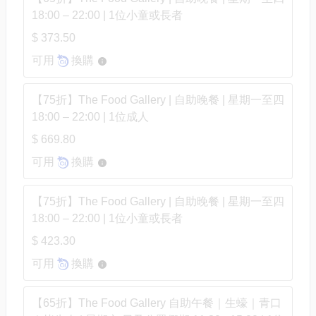
18:00 – 22:00 | 1位小童或長者
$ 373.50
可用
換購
【75折】The Food Gallery | 自助晚餐 | 星期一至四
18:00 – 22:00 | 1位成人
$ 669.80
可用
換購
【75折】The Food Gallery | 自助晚餐 | 星期一至四
18:00 – 22:00 | 1位小童或長者
$ 423.30
可用
換購
【65折】The Food Gallery 自助午餐｜生蠔｜青口