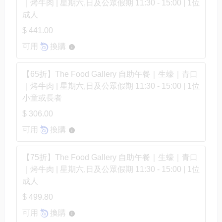
｜烤牛肉 | 星期六,日及公眾假期 11:30 - 15:00 | 1位
成人
$ 441.00
可用
換購
【65折】The Food Gallery 自助午餐｜生蠔｜青口
｜烤牛肉 | 星期六,日及公眾假期 11:30 - 15:00 | 1位
小童或長者
$ 306.00
可用
換購
【75折】The Food Gallery 自助午餐｜生蠔｜青口
｜烤牛肉 | 星期六,日及公眾假期 11:30 - 15:00 | 1位
成人
$ 499.80
可用
換購