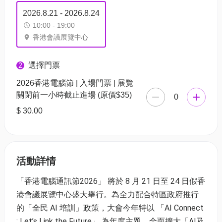
2026.8.21 - 2026.8.24
10:00 - 19:00
香港會議展覽中心
選擇門票
2
2026香港電腦節 | 入場門票 | 展覽
關閉前一小時截止進場 (原價$35)
0
$ 30.00
活動詳情
「香港電腦通訊節2026」 將於 8 月 21 日至 24 日假香
港會議展覽中心盛大舉行。為全力配合特區政府推行
的「全民 AI 培訓」政策，大會今年特以 「AI Connect
: Let’s Link the Future」 為年度主題，全面擴大「AI及