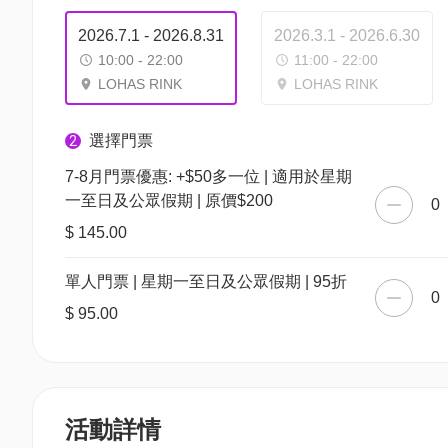
2026.7.1 - 2026.8.31
2026.3.1 - 2026.6.30
10:00 - 22:00
11:00 - 22:00
LOHAS RINK
LOHAS RINK
選擇門票
2
7-8月門票優惠: +$50多一位 | 適用於星期
一至日及公眾假期 | 原價$200
0
$ 145.00
單人門票 | 星期一至日及公眾假期 | 95折
0
$ 95.00
活動詳情