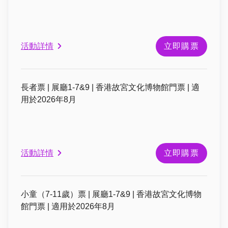
活動詳情
立即購票
長者票 | 展廳1-7&9 | 香港故宮文化博物館門票 | 適
用於2026年8月
活動詳情
立即購票
小童（7-11歲）票 | 展廳1-7&9 | 香港故宮文化博物
館門票 | 適用於2026年8月