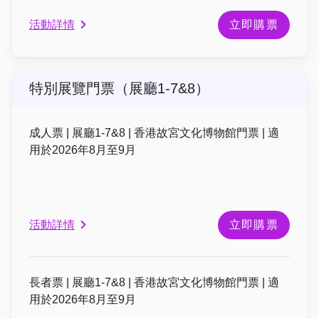
活動詳情
立即購票
特別展覽門票（展廳1-7&8）
成人票 | 展廳1-7&8 | 香港故宮文化博物館門票 | 適
用於2026年8月至9月
活動詳情
立即購票
長者票 | 展廳1-7&8 | 香港故宮文化博物館門票 | 適
用於2026年8月至9月