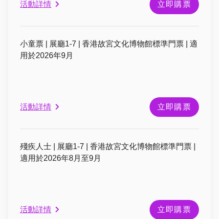
活動詳情
立即購票
小童票 | 展廳1-7 | 香港故宮文化博物館標準門票 | 適
用於2026年9月
活動詳情
立即購票
殘疾人士 | 展廳1-7 | 香港故宮文化博物館標準門票 |
適用於2026年8月至9月
活動詳情
立即購票