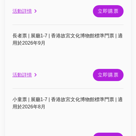
活動詳情
立即購票
長者票 | 展廳1-7 | 香港故宮文化博物館標準門票 | 適
用於2026年9月
活動詳情
立即購票
小童票 | 展廳1-7 | 香港故宮文化博物館標準門票 | 適
用於2026年8月