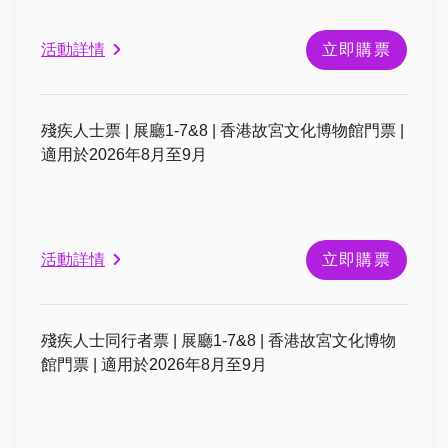
活動詳情
立即購票
殘疾人士票 | 展廳1-7&8 | 香港故宮文化博物館門票 |
適用於2026年8月至9月
活動詳情
立即購票
殘疾人士同行者票 | 展廳1-7&8 | 香港故宮文化博物
館門票 | 適用於2026年8月至9月