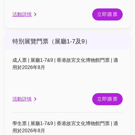
活動詳情
立即購票
特別展覽門票（展廳1-7及9）
成人票 | 展廳1-7&9 | 香港故宮文化博物館門票 | 適
用於2026年8月
活動詳情
立即購票
學生票 | 展廳1-7&9 | 香港故宮文化博物館門票 | 適
用於2026年8月