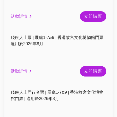
活動詳情
立即購票
殘疾人士票 | 展廳1-7&9 | 香港故宮文化博物館門票 |
適用於2026年8月
活動詳情
立即購票
殘疾人士同行者票 | 展廳1-7&9 | 香港故宮文化博物
館門票 | 適用於2026年8月