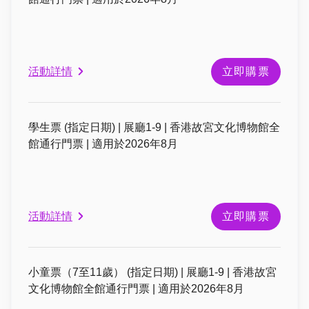
活動詳情
立即購票
學生票 (指定日期) | 展廳1-9 | 香港故宮文化博物館全
館通行門票 | 適用於2026年8月
活動詳情
立即購票
小童票（7至11歲） (指定日期) | 展廳1-9 | 香港故宮
文化博物館全館通行門票 | 適用於2026年8月