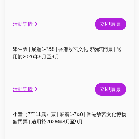
活動詳情
立即購票
學生票 | 展廳1-7&8 | 香港故宮文化博物館門票 | 適
用於2026年8月至9月
活動詳情
立即購票
小童（7至11歲）票 | 展廳1-7&8 | 香港故宮文化博物
館門票 | 適用於2026年8月至9月