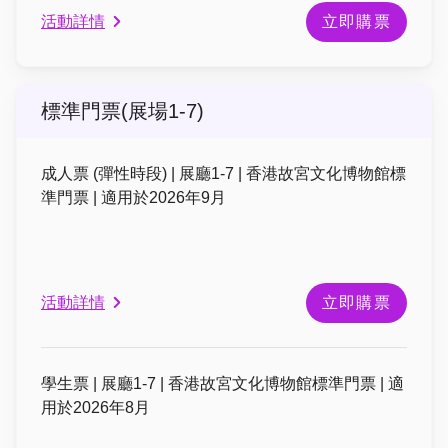
活動詳情
立即購票
標準門票(展場1-7)
成人票 (彈性時段) | 展廳1-7 | 香港故宮文化博物館標
準門票 | 適用於2026年9月
活動詳情
立即購票
學生票 | 展廳1-7 | 香港故宮文化博物館標準門票 | 適
用於2026年8月