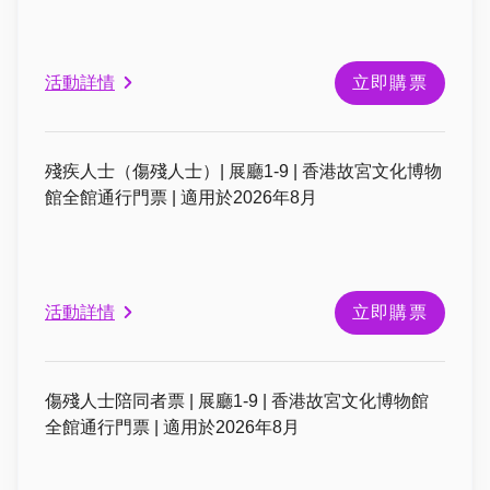
活動詳情
立即購票
殘疾人士（傷殘人士）| 展廳1-9 | 香港故宮文化博物
館全館通行門票 | 適用於2026年8月
活動詳情
立即購票
傷殘人士陪同者票 | 展廳1-9 | 香港故宮文化博物館
全館通行門票 | 適用於2026年8月