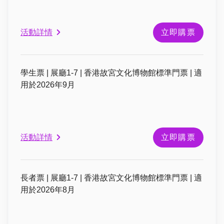
活動詳情
立即購票
學生票 | 展廳1-7 | 香港故宮文化博物館標準門票 | 適
用於2026年9月
活動詳情
立即購票
長者票 | 展廳1-7 | 香港故宮文化博物館標準門票 | 適
用於2026年8月