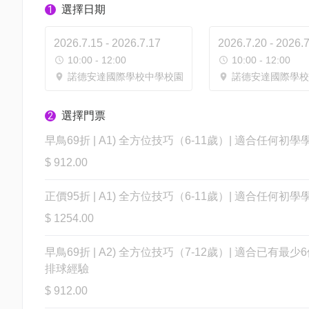
選擇日期
1
2026.7.15 - 2026.7.17
2026.7.20 - 2026.
10:00 - 12:00
10:00 - 12:00
諾德安達國際學校中學校園
諾德安達國際學校
選擇門票
2
早鳥69折 | A1) 全方位技巧（6-11歲）| 適合任何初學
$ 912.00
正價95折 | A1) 全方位技巧（6-11歲）| 適合任何初學
$ 1254.00
早鳥69折 | A2) 全方位技巧（7-12歲）| 適合已有最少
排球經驗
$ 912.00