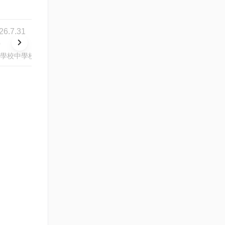
26.7.31
0
學校中學校園