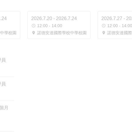
7.24
2026.7.20 - 2026.7.24
2026.7.27 - 20
12:00 - 14:00
12:00 - 14:0
中學校園
諾德安達國際學校中學校園
諾德安達國際
學員
學員
6個月