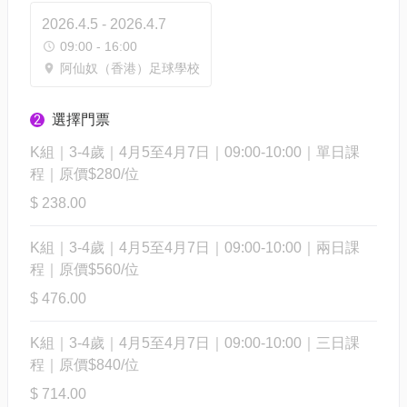
2026.4.5 - 2026.4.7
09:00 - 16:00
阿仙奴（香港）足球學校
選擇門票
2
K組｜3-4歲｜4月5至4月7日｜09:00-10:00｜單日課
程｜原價$280/位
$ 238.00
K組｜3-4歲｜4月5至4月7日｜09:00-10:00｜兩日課
程｜原價$560/位
$ 476.00
K組｜3-4歲｜4月5至4月7日｜09:00-10:00｜三日課
程｜原價$840/位
$ 714.00