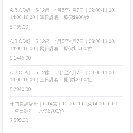
A,B,CD組｜5-12歲｜4月5至4月7日｜09:00-11:00,
14:00-16:00｜單日課程｜原價$900/位
$ 765.00
A,B,CD組｜5-12歲｜4月5至4月7日｜09:00-11:00,
14:00-16:00｜兩日課程｜原價$1700/位
$ 1445.00
A,B,CD組｜5-12歲｜4月5至4月7日｜09:00-11:00,
14:00-16:00｜三日課程｜原價$2400/位
$ 2040.00
守門員訓練班｜6-14歲｜10:00-11:00及14:00-16:00
｜單日課程｜原價$700/位
$ 595.00