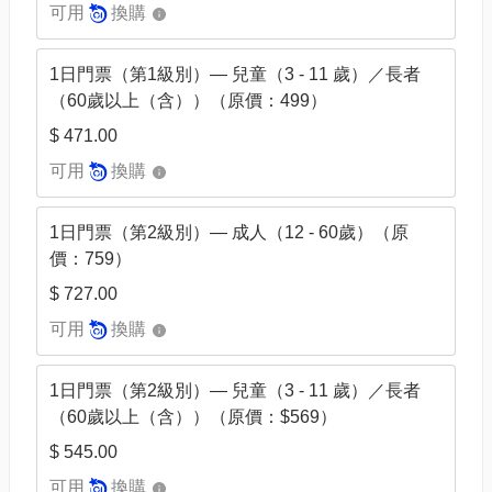
可用
換購
1日門票（第1級別）— 兒童（3 - 11 歲）／長者
（60歲以上（含））（原價：499）
$ 471.00
可用
換購
1日門票（第2級別）— 成人（12 - 60歲）（原
價：759）
$ 727.00
可用
換購
1日門票（第2級別）— 兒童（3 - 11 歲）／長者
（60歲以上（含））（原價：$569）
$ 545.00
可用
換購