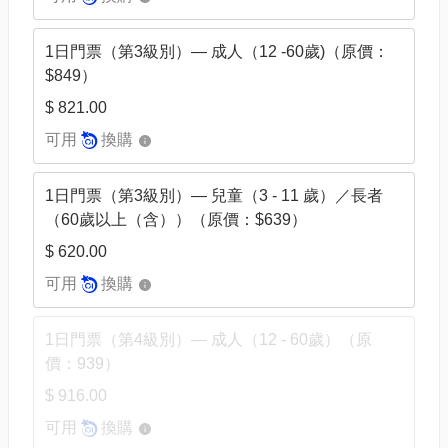
1日門票（第3級別）— 成人（12 -60歲)（原價：
$849）
$ 821.00
可用
換購
1日門票（第3級別）— 兒童（3 - 11 歲）／長者
（60歲以上（含））（原價：$639）
$ 620.00
可用
換購
1日門票（第4級別）— 成人（12 - 60歲）（原
價：939）
$ 916.00
可用
換購