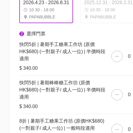
2026.4.23 - 2026.8.31
2025.12.31 - 2026.3.31
10:30 - 18:00
10:30 - 18:00
PAPABUBBLE
PAPABUBBLE
選擇門票
2
快閃5折 | 暑期手工糖果工作坊 (原價
HK$680) (一對親子/ 成人一位) | 半價時段
0
適用
$ 340.00
快閃5折 | 暑期棒棒糖工作坊 (原價
HK$680) (一對親子/ 成人一位) | 半價時段
0
適用
$ 340.00
8折 | 暑期手工糖果工作坊 (原價HK$680)
(一對親子/ 成人一位) | 一般時段適用
0