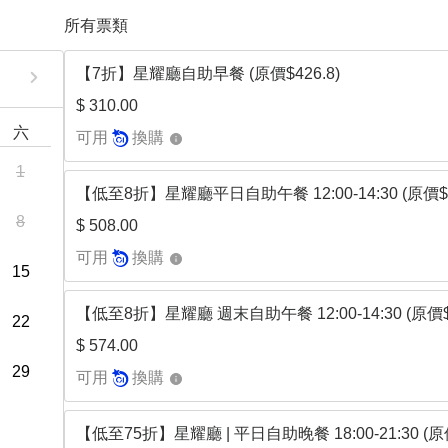
所有票類
【7折】星耀廳自助早餐 (原價$426.8)
$ 310.00
六
可用
換購
1
【低至8折】星耀廳平日⾃助午餐 12:00-14:30 (原價$6
8
$ 508.00
可用
換購
15
【低至8折】星耀廳 週末⾃助午餐 12:00-14:30 (原價$
22
$ 574.00
29
可用
換購
【低至75折】星耀廳 | 平日⾃助晚餐 18:00-21:30 (