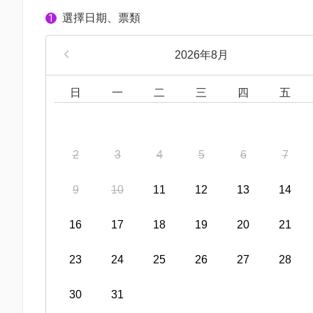
選擇日期、票類
1
2026年8月
日
一
二
三
四
五
2
3
4
5
6
7
9
10
11
12
13
14
16
17
18
19
20
21
23
24
25
26
27
28
30
31