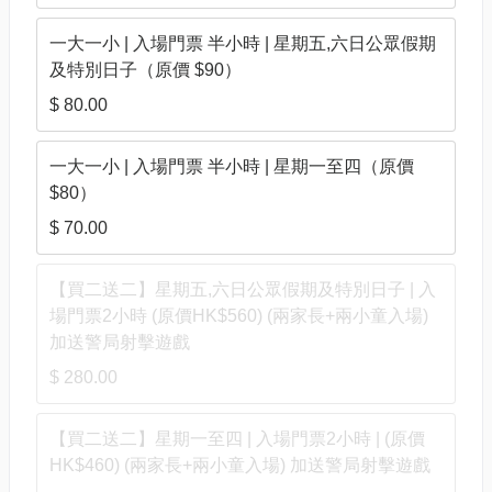
一大一小 | 入場門票 半小時 | 星期五,六日公眾假期
及特別日子（原價 $90）
$ 80.00
一大一小 | 入場門票 半小時 | 星期一至四（原價
$80）
$ 70.00
【買二送二】星期五,六日公眾假期及特別日子 | 入
場門票2小時 (原價HK$560) (兩家長+兩小童入場)
加送警局射擊遊戲
$ 280.00
【買二送二】星期一至四 | 入場門票2小時 | (原價
HK$460) (兩家長+兩小童入場) 加送警局射擊遊戲