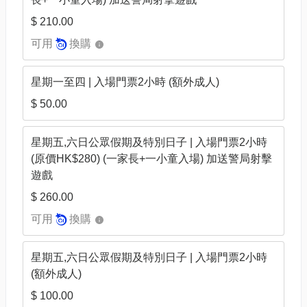
$ 210.00
可用
換購
星期一至四 | 入場門票2小時 (額外成人)
$ 50.00
星期五,六日公眾假期及特別日子 | 入場門票2小時
(原價HK$280) (一家長+一小童入場) 加送警局射擊
遊戲
$ 260.00
可用
換購
星期五,六日公眾假期及特別日子 | 入場門票2小時
(額外成人)
$ 100.00