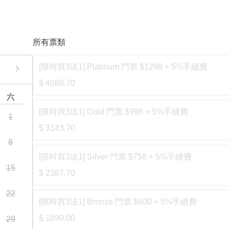
所有票類
[限時買3送1] Platinum 門票 $1298 + 5%手續費
$ 4088.70
六
[限時買3送1] Gold 門票 $998 + 5%手續費
1
$ 3143.70
8
[限時買3送1] Silver 門票 $758 + 5%手續費
15
$ 2387.70
22
[限時買3送1] Bronze 門票 $600 + 5%手續費
$ 1890.00
29