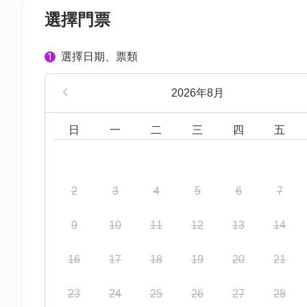
選擇門票
選擇日期、票類
1
2026年8月
日
一
二
三
四
五
2
3
4
5
6
7
9
10
11
12
13
14
16
17
18
19
20
21
23
24
25
26
27
28