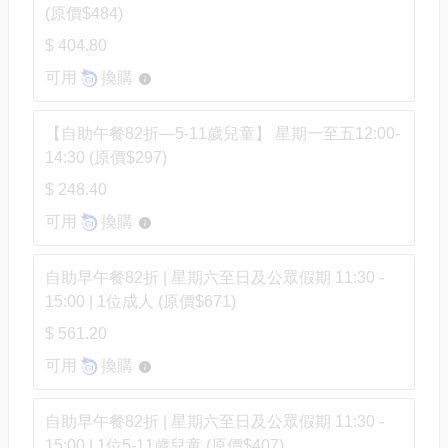
(原價$484)
$ 404.80
可用
換購
【自助午餐82折—5-11歲兒童】 星期一至五12:00-
14:30 (原價$297)
$ 248.40
可用
換購
自助早午餐82折 | 星期六至日及公眾假期 11:30 -
15:00 | 1位成人 (原價$671)
$ 561.20
可用
換購
自助早午餐82折 | 星期六至日及公眾假期 11:30 -
15:00 | 1位5-11歲兒童 (原價$407)