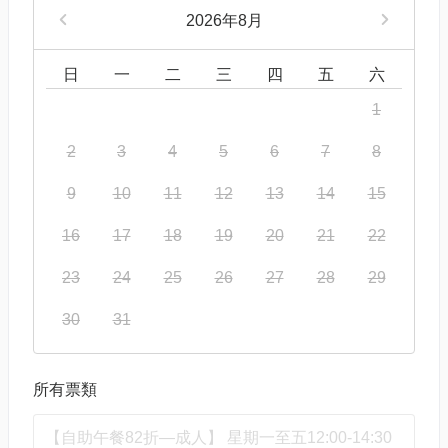
2026年8月
日
一
二
三
四
五
六
1
2
3
4
5
6
7
8
9
10
11
12
13
14
15
16
17
18
19
20
21
22
23
24
25
26
27
28
29
30
31
所有票類
【自助午餐82折—成人】 星期一至五12:00-14:30