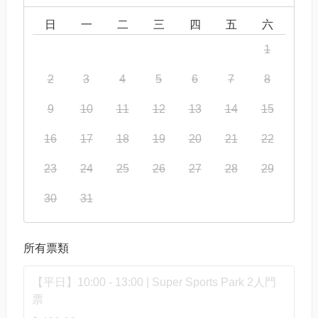
日
一
二
三
四
五
六
1
2
3
4
5
6
7
8
9
10
11
12
13
14
15
16
17
18
19
20
21
22
23
24
25
26
27
28
29
30
31
所有票類
【平日】10:00 - 13:00 | Super Sports Park 2人門
票