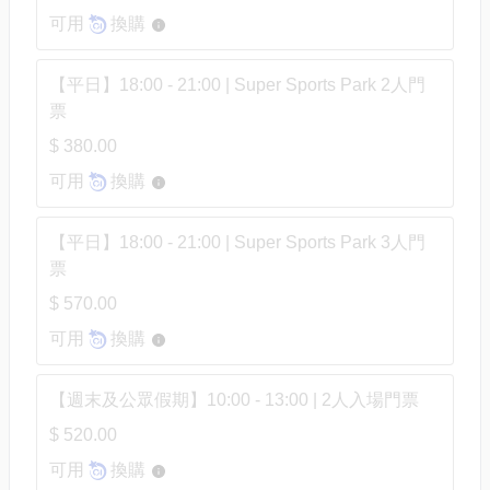
可用
換購
【平日】18:00 - 21:00 | Super Sports Park 2人門
票
$ 380.00
可用
換購
【平日】18:00 - 21:00 | Super Sports Park 3人門
票
$ 570.00
可用
換購
【週末及公眾假期】10:00 - 13:00 | 2人入場門票
$ 520.00
可用
換購