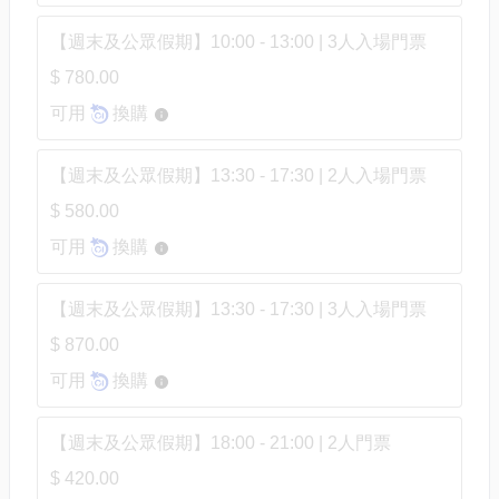
【週末及公眾假期】10:00 - 13:00 | 3人入場門票
$ 780.00
可用
換購
【週末及公眾假期】13:30 - 17:30 | 2人入場門票
$ 580.00
可用
換購
【週末及公眾假期】13:30 - 17:30 | 3人入場門票
$ 870.00
可用
換購
【週末及公眾假期】18:00 - 21:00 | 2人門票
$ 420.00