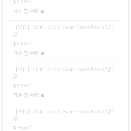
$ 420.00
可用
換購
【平日】10:00 - 13:00 | Super Sports Park 3人門
票
$ 630.00
可用
換購
【平日】13:30 - 17:30 | Super Sports Park 2人門
票
$ 500.00
可用
換購
【平日】13:30 - 17:30 | Super Sports Park 3人門
票
$ 750.00