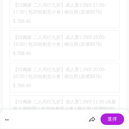
【01獨家 二人同行九折】成人票 | 29/3 17:00-
17:30 | 包20份創意小食 | 兩位用 (原價$876)
$ 788.40
【01獨家 二人同行九折】成人票 | 29/3 19:00-
19:30 | 包20份創意小食 | 兩位用 (原價$876)
$ 788.40
【01獨家 二人同行九折】成人票 | 29/3 20:00-
20:30 | 包20份創意小食 | 兩位用 (原價$876)
$ 788.40
【01獨家 二人同行九折】成人票 | 29/3 21:00 (為最
後入場時間) | 包20份創意小食 | 兩位用 (原價$876)
$ 788.40
--
選擇