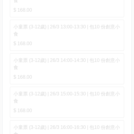
食
$ 168.00
小童票 (3-12歲) | 26/3 13:00-13:30 | 包10 份創意小
食
$ 168.00
小童票 (3-12歲) | 26/3 14:00-14:30 | 包10 份創意小
食
$ 168.00
小童票 (3-12歲) | 26/3 15:00-15:30 | 包10 份創意小
食
$ 168.00
小童票 (3-12歲) | 26/3 16:00-16:30 | 包10 份創意小