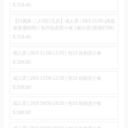
$ 716.40
【01獨家 二人同行九折】成人票 | 26/3 21:00 (為最
後進場時間) | 包20份創意小食 | 兩位用 (原價$796)
$ 716.40
成人票 | 26/3 11:00-11:30 | 包10 份創意小食
$ 338.00
成人票 | 26/3 12:00-12:30 | 包10 份創意小食
$ 338.00
成人票 | 26/3 19:00-19:30 | 包10 份創意小食
$ 398.00