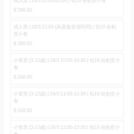
成人票 | 26/3 20:00-20:30 | 包10 份創意小食
$ 398.00
成人票 | 26/3 21:00 (為最後進場時間) | 包10 份創
意小食
$ 398.00
小童票 (3-12歲) | 26/3 10:00-10:30 | 包10 份創意小
食
$ 168.00
小童票 (3-12歲) | 26/3 11:00-11:30 | 包10 份創意小
食
$ 168.00
小童票 (3-12歲) | 26/3 12:00-12:30 | 包10 份創意小