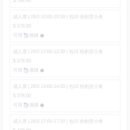
$ 788.40
成人票 | 28/3 10:00-10:30 | 包10 份創意小食
$ 378.00
可用
換購
成人票 | 28/3 12:00-12:30 | 包10 份創意小食
$ 378.00
可用
換購
成人票 | 28/3 14:00-14:30 | 包10 份創意小食
$ 378.00
可用
換購
成人票 | 28/3 17:00-17:30 | 包10 份創意小食