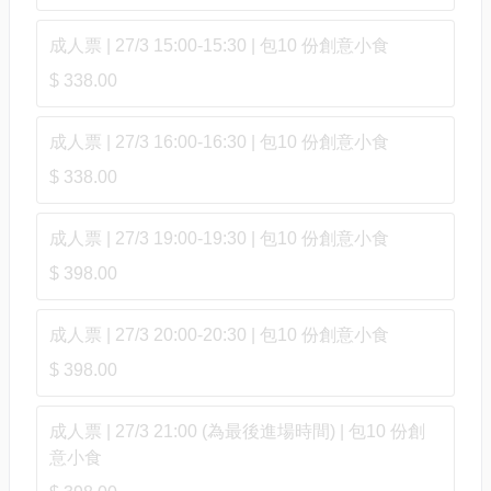
成人票 | 27/3 15:00-15:30 | 包10 份創意小食
$ 338.00
成人票 | 27/3 16:00-16:30 | 包10 份創意小食
$ 338.00
成人票 | 27/3 19:00-19:30 | 包10 份創意小食
$ 398.00
成人票 | 27/3 20:00-20:30 | 包10 份創意小食
$ 398.00
成人票 | 27/3 21:00 (為最後進場時間) | 包10 份創
意小食