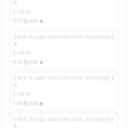
食
$ 198.00
可用
換購
小童票 (3-12歲) | 28/3 13:00-13:30 | 包10 份創意小
食
$ 198.00
可用
換購
小童票 (3-12歲) | 28/3 14:00-14:30 | 包10 份創意小
食
$ 198.00
可用
換購
小童票 (3-12歲) | 28/3 15:00-15:30 | 包10 份創意小
食