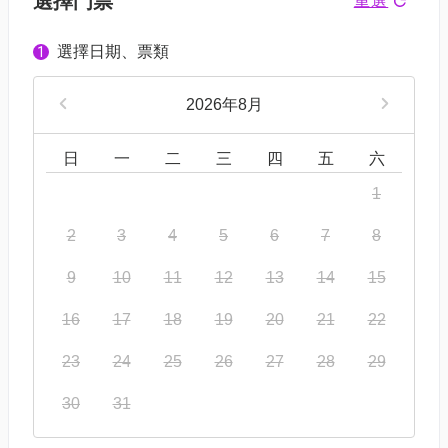
選擇門票
重選
選擇日期、票類
1
2026年8月
日
一
二
三
四
五
六
1
2
3
4
5
6
7
8
9
10
11
12
13
14
15
16
17
18
19
20
21
22
23
24
25
26
27
28
29
30
31