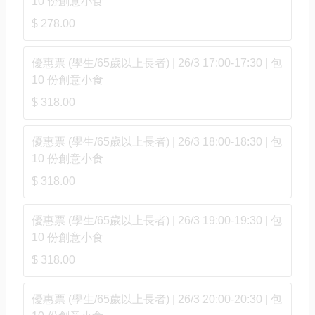
10 份創意小食
$ 278.00
優惠票 (學生/65歲以上長者) | 26/3 17:00-17:30 | 包
10 份創意小食
$ 318.00
優惠票 (學生/65歲以上長者) | 26/3 18:00-18:30 | 包
10 份創意小食
$ 318.00
優惠票 (學生/65歲以上長者) | 26/3 19:00-19:30 | 包
10 份創意小食
$ 318.00
優惠票 (學生/65歲以上長者) | 26/3 20:00-20:30 | 包