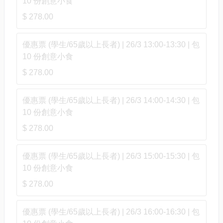
10 份創意小食
$ 278.00
優惠票 (學生/65歲以上長者) | 26/3 13:00-13:30 | 包
10 份創意小食
$ 278.00
優惠票 (學生/65歲以上長者) | 26/3 14:00-14:30 | 包
10 份創意小食
$ 278.00
優惠票 (學生/65歲以上長者) | 26/3 15:00-15:30 | 包
10 份創意小食
$ 278.00
優惠票 (學生/65歲以上長者) | 26/3 16:00-16:30 | 包