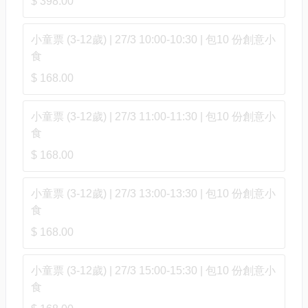
$ 398.00
小童票 (3-12歲) | 27/3 10:00-10:30 | 包10 份創意小
食
$ 168.00
小童票 (3-12歲) | 27/3 11:00-11:30 | 包10 份創意小
食
$ 168.00
小童票 (3-12歲) | 27/3 13:00-13:30 | 包10 份創意小
食
$ 168.00
小童票 (3-12歲) | 27/3 15:00-15:30 | 包10 份創意小
食