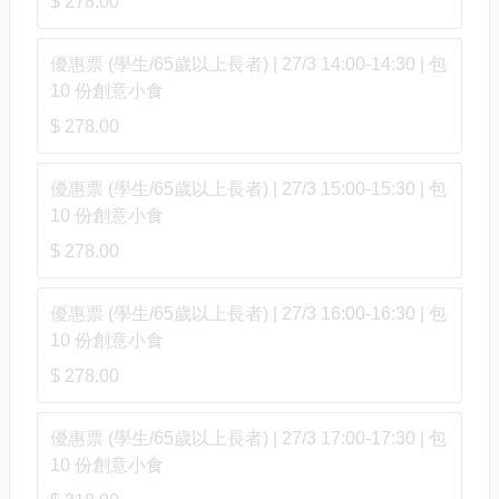
$ 278.00
優惠票 (學生/65歲以上長者) | 27/3 14:00-14:30 | 包
10 份創意小食
$ 278.00
優惠票 (學生/65歲以上長者) | 27/3 15:00-15:30 | 包
10 份創意小食
$ 278.00
優惠票 (學生/65歲以上長者) | 27/3 16:00-16:30 | 包
10 份創意小食
$ 278.00
優惠票 (學生/65歲以上長者) | 27/3 17:00-17:30 | 包
10 份創意小食