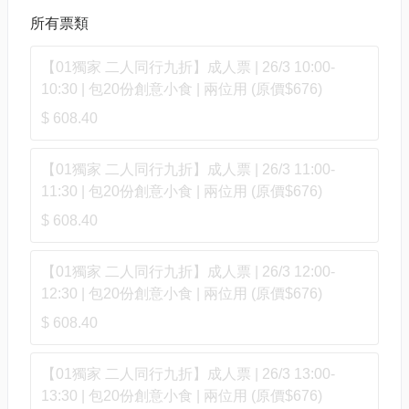
所有票類
【01獨家 二人同行九折】成人票 | 26/3 10:00-
10:30 | 包20份創意小食 | 兩位用 (原價$676)
$ 608.40
【01獨家 二人同行九折】成人票 | 26/3 11:00-
11:30 | 包20份創意小食 | 兩位用 (原價$676)
$ 608.40
【01獨家 二人同行九折】成人票 | 26/3 12:00-
12:30 | 包20份創意小食 | 兩位用 (原價$676)
$ 608.40
【01獨家 二人同行九折】成人票 | 26/3 13:00-
13:30 | 包20份創意小食 | 兩位用 (原價$676)