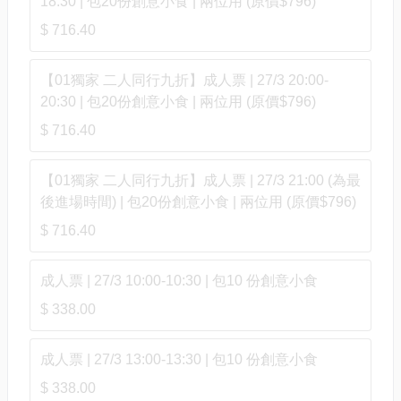
18:30 | 包20份創意小食 | 兩位用 (原價$796)
$ 716.40
【01獨家 二人同行九折】成人票 | 27/3 20:00-
20:30 | 包20份創意小食 | 兩位用 (原價$796)
$ 716.40
【01獨家 二人同行九折】成人票 | 27/3 21:00 (為最
後進場時間) | 包20份創意小食 | 兩位用 (原價$796)
$ 716.40
成人票 | 27/3 10:00-10:30 | 包10 份創意小食
$ 338.00
成人票 | 27/3 13:00-13:30 | 包10 份創意小食
$ 338.00