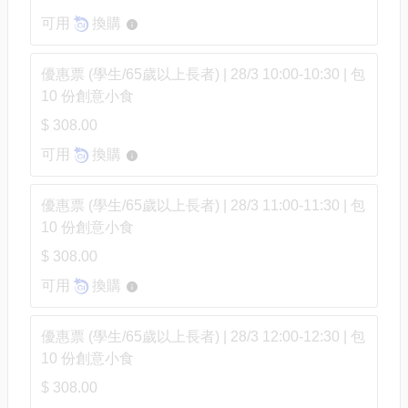
可用
換購
優惠票 (學生/65歲以上長者) | 28/3 10:00-10:30 | 包
10 份創意小食
$ 308.00
可用
換購
優惠票 (學生/65歲以上長者) | 28/3 11:00-11:30 | 包
10 份創意小食
$ 308.00
可用
換購
優惠票 (學生/65歲以上長者) | 28/3 12:00-12:30 | 包
10 份創意小食
$ 308.00