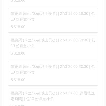
$ 318.00
優惠票 (學生/65歲以上長者) | 27/3 18:00-18:30 | 包
10 份創意小食
$ 318.00
優惠票 (學生/65歲以上長者) | 27/3 19:00-19:30 | 包
10 份創意小食
$ 318.00
優惠票 (學生/65歲以上長者) | 27/3 20:00-20:30 | 包
10 份創意小食
$ 318.00
優惠票 (學生/65歲以上長者) | 27/3 21:00 (為最後進
場時間) | 包10 份創意小食