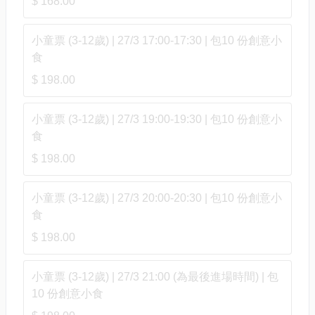
$ 168.00
小童票 (3-12歲) | 27/3 17:00-17:30 | 包10 份創意小
食
$ 198.00
小童票 (3-12歲) | 27/3 19:00-19:30 | 包10 份創意小
食
$ 198.00
小童票 (3-12歲) | 27/3 20:00-20:30 | 包10 份創意小
食
$ 198.00
小童票 (3-12歲) | 27/3 21:00 (為最後進場時間) | 包
10 份創意小食