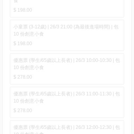
食
$ 198.00
小童票 (3-12歲) | 26/3 21:00 (為最後進場時間) | 包
10 份創意小食
$ 198.00
優惠票 (學生/65歲以上長者) | 26/3 10:00-10:30 | 包
10 份創意小食
$ 278.00
優惠票 (學生/65歲以上長者) | 26/3 11:00-11:30 | 包
10 份創意小食
$ 278.00
優惠票 (學生/65歲以上長者) | 26/3 12:00-12:30 | 包