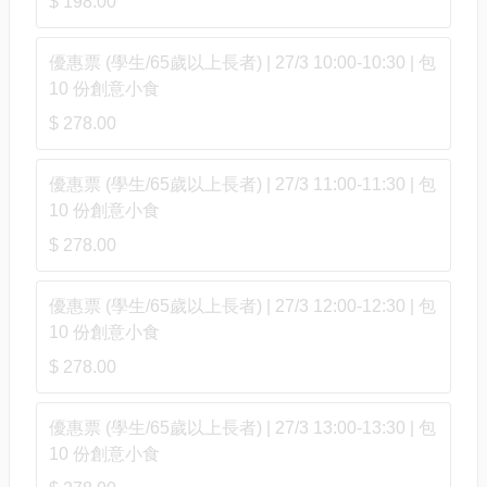
$ 198.00
優惠票 (學生/65歲以上長者) | 27/3 10:00-10:30 | 包
10 份創意小食
$ 278.00
優惠票 (學生/65歲以上長者) | 27/3 11:00-11:30 | 包
10 份創意小食
$ 278.00
優惠票 (學生/65歲以上長者) | 27/3 12:00-12:30 | 包
10 份創意小食
$ 278.00
優惠票 (學生/65歲以上長者) | 27/3 13:00-13:30 | 包
10 份創意小食