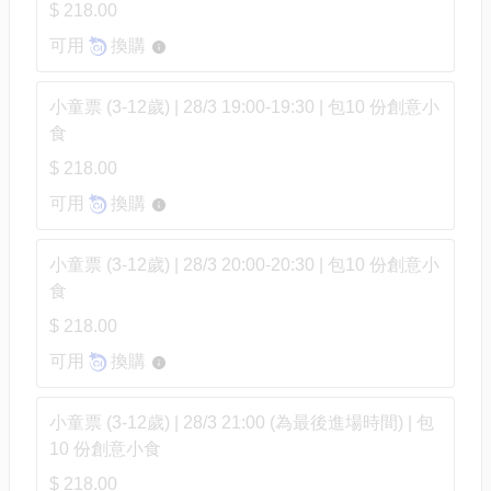
$ 218.00
可用
換購
小童票 (3-12歲) | 28/3 19:00-19:30 | 包10 份創意小
食
$ 218.00
可用
換購
小童票 (3-12歲) | 28/3 20:00-20:30 | 包10 份創意小
食
$ 218.00
可用
換購
小童票 (3-12歲) | 28/3 21:00 (為最後進場時間) | 包
10 份創意小食
$ 218.00