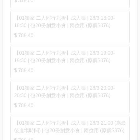
$ 318.00
【01獨家 二人同行九折】成人票 | 28/3 18:00-
18:30 | 包20份創意小食 | 兩位用 (原價$876)
$ 788.40
【01獨家 二人同行九折】成人票 | 28/3 19:00-
19:30 | 包20份創意小食 | 兩位用 (原價$876)
$ 788.40
【01獨家 二人同行九折】成人票 | 28/3 20:00-
20:30 | 包20份創意小食 | 兩位用 (原價$876)
$ 788.40
【01獨家 二人同行九折】成人票 | 28/3 21:00 (為最
後進場時間) | 包20份創意小食 | 兩位用 (原價$876)