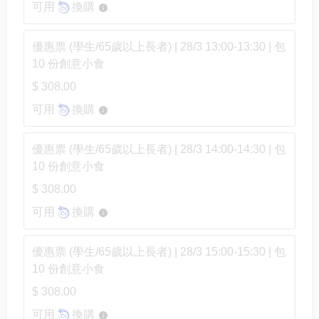
可用
換購
優惠票 (學生/65歲以上長者) | 28/3 13:00-13:30 | 包
10 份創意小食
$ 308.00
可用
換購
優惠票 (學生/65歲以上長者) | 28/3 14:00-14:30 | 包
10 份創意小食
$ 308.00
可用
換購
優惠票 (學生/65歲以上長者) | 28/3 15:00-15:30 | 包
10 份創意小食
$ 308.00
可用
換購