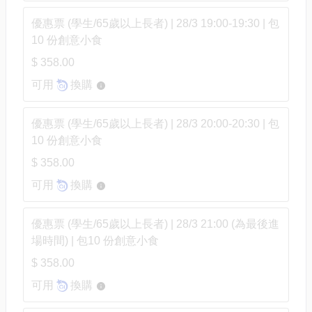
優惠票 (學生/65歲以上長者) | 28/3 19:00-19:30 | 包
10 份創意小食
$ 358.00
可用
換購
優惠票 (學生/65歲以上長者) | 28/3 20:00-20:30 | 包
10 份創意小食
$ 358.00
可用
換購
優惠票 (學生/65歲以上長者) | 28/3 21:00 (為最後進
場時間) | 包10 份創意小食
$ 358.00
可用
換購