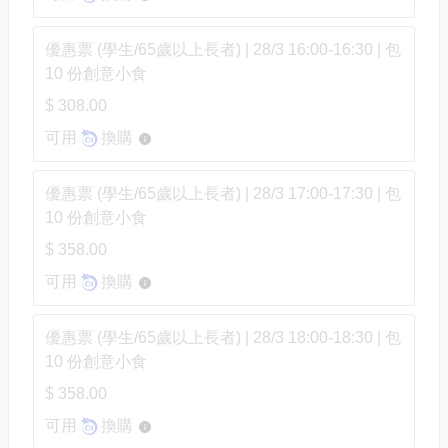
優惠票 (學生/65歲以上長者) | 28/3 16:00-16:30 | 包
10 份創意小食
$ 308.00
可用
換購
優惠票 (學生/65歲以上長者) | 28/3 17:00-17:30 | 包
10 份創意小食
$ 358.00
可用
換購
優惠票 (學生/65歲以上長者) | 28/3 18:00-18:30 | 包
10 份創意小食
$ 358.00
可用
換購