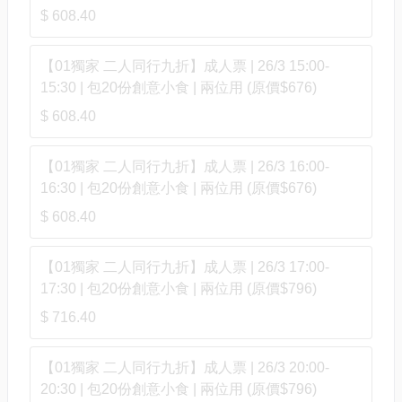
$ 608.40
【01獨家 二人同行九折】成人票 | 26/3 15:00-
15:30 | 包20份創意小食 | 兩位用 (原價$676)
$ 608.40
【01獨家 二人同行九折】成人票 | 26/3 16:00-
16:30 | 包20份創意小食 | 兩位用 (原價$676)
$ 608.40
【01獨家 二人同行九折】成人票 | 26/3 17:00-
17:30 | 包20份創意小食 | 兩位用 (原價$796)
$ 716.40
【01獨家 二人同行九折】成人票 | 26/3 20:00-
20:30 | 包20份創意小食 | 兩位用 (原價$796)