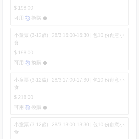
$ 198.00
可用
換購
小童票 (3-12歲) | 28/3 16:00-16:30 | 包10 份創意小
食
$ 198.00
可用
換購
小童票 (3-12歲) | 28/3 17:00-17:30 | 包10 份創意小
食
$ 218.00
可用
換購
小童票 (3-12歲) | 28/3 18:00-18:30 | 包10 份創意小
食