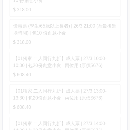
10 份創意小食
$ 318.00
優惠票 (學生/65歲以上長者) | 26/3 21:00 (為最後進
場時間) | 包10 份創意小食
$ 318.00
【01獨家 二人同行九折】成人票 | 27/3 10:00-
10:30 | 包20份創意小食 | 兩位用 (原價$676)
$ 608.40
【01獨家 二人同行九折】成人票 | 27/3 13:00-
13:30 | 包20份創意小食 | 兩位用 (原價$676)
$ 608.40
【01獨家 二人同行九折】成人票 | 27/3 14:00-