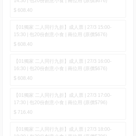
14:30 | 包20份創意小食 | 兩位用 (原價$676)
$ 608.40
【01獨家 二人同行九折】成人票 | 27/3 15:00-
15:30 | 包20份創意小食 | 兩位用 (原價$676)
$ 608.40
【01獨家 二人同行九折】成人票 | 27/3 16:00-
16:30 | 包20份創意小食 | 兩位用 (原價$676)
$ 608.40
【01獨家 二人同行九折】成人票 | 27/3 17:00-
17:30 | 包20份創意小食 | 兩位用 (原價$796)
$ 716.40
【01獨家 二人同行九折】成人票 | 27/3 18:00-