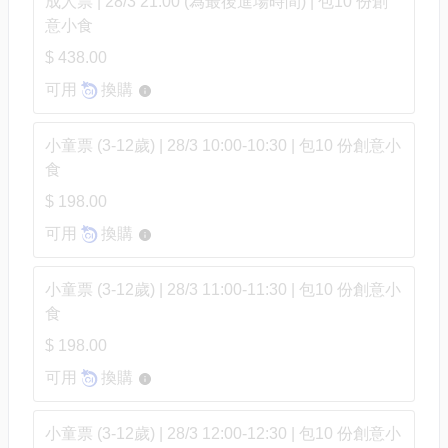
成人票 | 28/3 21:00 (為最後進場時間) | 包10 份創
意小食
$ 438.00
可用
換購
小童票 (3-12歲) | 28/3 10:00-10:30 | 包10 份創意小
食
$ 198.00
可用
換購
小童票 (3-12歲) | 28/3 11:00-11:30 | 包10 份創意小
食
$ 198.00
可用
換購
小童票 (3-12歲) | 28/3 12:00-12:30 | 包10 份創意小