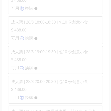
$ 438.00
可用
換購
成人票 | 28/3 18:00-18:30 | 包10 份創意小食
$ 438.00
可用
換購
成人票 | 28/3 19:00-19:30 | 包10 份創意小食
$ 438.00
可用
換購
成人票 | 28/3 20:00-20:30 | 包10 份創意小食
$ 438.00
可用
換購