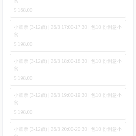
食
$ 168.00
小童票 (3-12歲) | 26/3 17:00-17:30 | 包10 份創意小
食
$ 198.00
小童票 (3-12歲) | 26/3 18:00-18:30 | 包10 份創意小
食
$ 198.00
小童票 (3-12歲) | 26/3 19:00-19:30 | 包10 份創意小
食
$ 198.00
小童票 (3-12歲) | 26/3 20:00-20:30 | 包10 份創意小