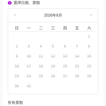
選擇日期、票類
1
2026年8月
日
一
二
三
四
五
六
1
2
3
4
5
6
7
8
9
10
11
12
13
14
15
16
17
18
19
20
21
22
23
24
25
26
27
28
29
30
31
所有票類