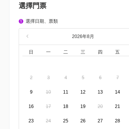
選擇門票
選擇日期、票類
1
2026年8月
日
一
二
三
四
五
2
3
4
5
6
7
9
10
11
12
13
14
16
17
18
19
20
21
23
24
25
26
27
28