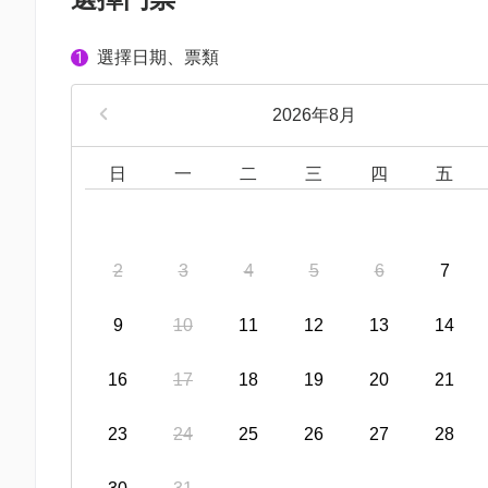
選擇日期、票類
1
2026年8月
日
一
二
三
四
五
2
3
4
5
6
7
9
10
11
12
13
14
16
17
18
19
20
21
23
24
25
26
27
28