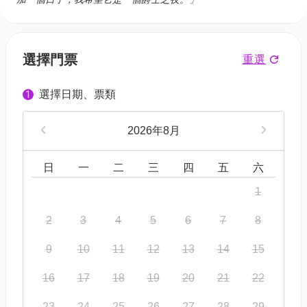
選擇門票
重選
選擇日期、票類
1
2026年8月
日
一
二
三
四
五
六
1
2
3
4
5
6
7
8
9
10
11
12
13
14
15
16
17
18
19
20
21
22
23
24
25
26
27
28
29