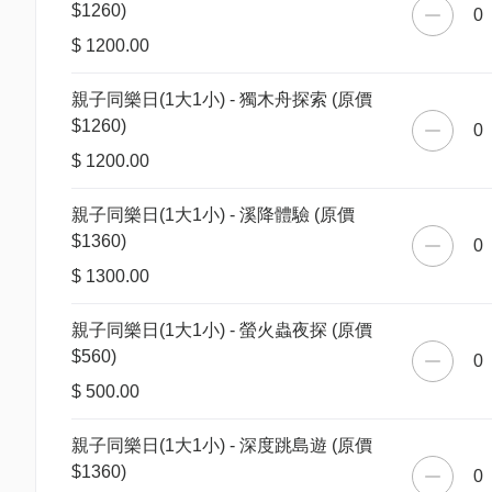
$1260)
0
$ 1200.00
親子同樂日(1大1小) - 獨木舟探索 (原價
$1260)
0
$ 1200.00
親子同樂日(1大1小) - 溪降體驗 (原價
$1360)
0
$ 1300.00
親子同樂日(1大1小) - 螢火蟲夜探 (原價
$560)
0
$ 500.00
親子同樂日(1大1小) - 深度跳島遊 (原價
$1360)
0