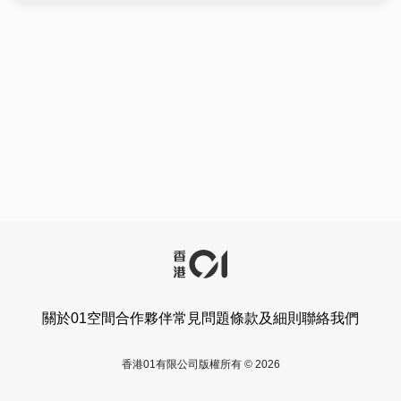
關於01空間
合作夥伴
常見問題
條款及細則
聯絡我們
香港01有限公司版權所有 © 2026