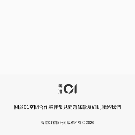
關於01空間
合作夥伴
常見問題
條款及細則
聯絡我們
香港01有限公司版權所有 © 2026