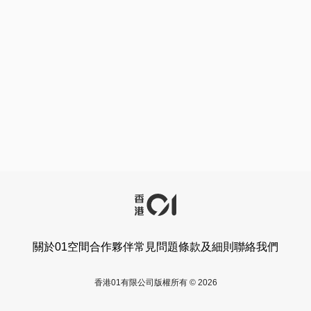
關於01空間
合作夥伴
常見問題
條款及細則
聯絡我們
香港01有限公司版權所有 © 2026