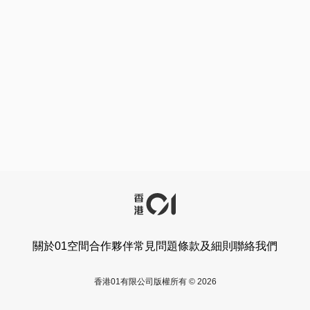
關於01空間
合作夥伴
常見問題
條款及細則
聯絡我們
香港01有限公司版權所有 © 2026