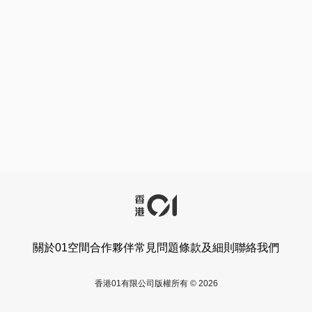
關於01空間
合作夥伴
常見問題
條款及細則
聯絡我們
香港01有限公司版權所有 © 2026