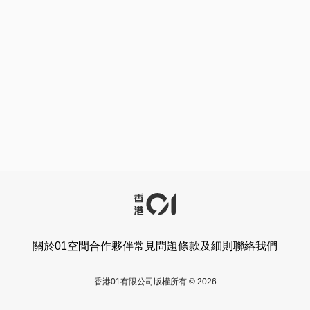
關於01空間
合作夥伴
常見問題
條款及細則
聯絡我們
香港01有限公司版權所有 © 2026