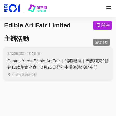
Edible Art Fair Limited
關注
主辦活動
過往活動
3月26日(四) - 4月5日(日)
Central Yards Edible Art Fair 中環藝嚐展｜門票獨家9折
包10款創意小食｜3月26日登陸中環海濱活動空間
中環海濱活動空間