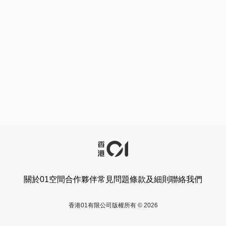
關於01空間
合作夥伴
常見問題
條款及細則
聯絡我們
香港01有限公司版權所有 © 2026