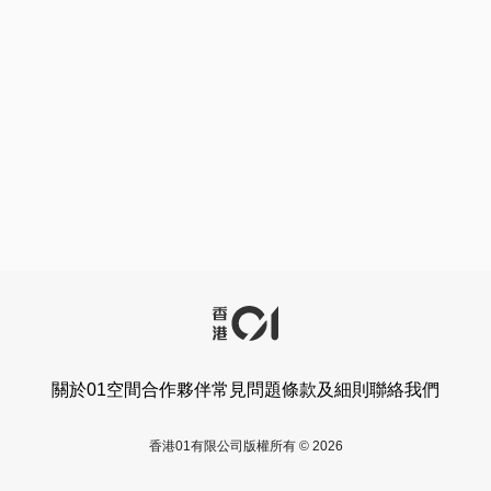
關於01空間
合作夥伴
常見問題
條款及細則
聯絡我們
香港01有限公司版權所有 © 2026