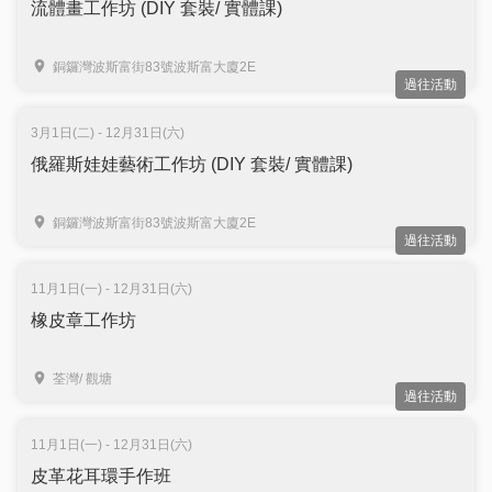
流體畫工作坊 (DIY 套裝/ 實體課)
銅鑼灣波斯富街83號波斯富大廈2E
過往活動
3月1日(二) - 12月31日(六)
俄羅斯娃娃藝術工作坊 (DIY 套裝/ 實體課)
銅鑼灣波斯富街83號波斯富大廈2E
過往活動
11月1日(一) - 12月31日(六)
橡皮章工作坊
荃灣/ 觀塘
過往活動
11月1日(一) - 12月31日(六)
皮革花耳環手作班