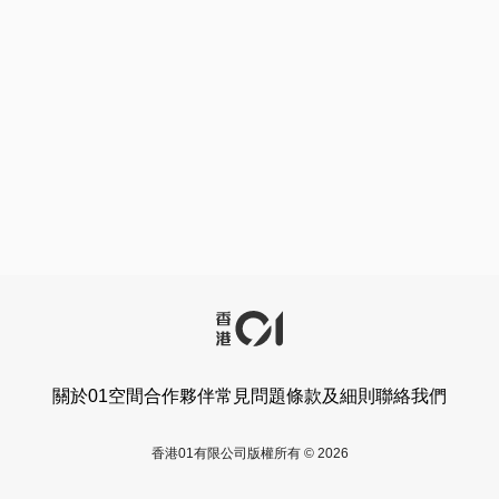
關於01空間
合作夥伴
常見問題
條款及細則
聯絡我們
香港01有限公司版權所有 © 2026