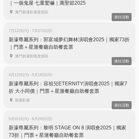
｜一個鬼屋 七重驚嚇｜萬聖節2025
澳門新濠影滙度假區
過往活動
7月12日(六) - 7月27日(日)
新濠尊屬系列：郭富城夢幻舞林演唱會2025｜獨家73折
｜門票＋星滙餐廳自助餐套票
澳門新濠影匯度假區
過往活動
4月12日(六) - 5月18日(日)
新濠尊屬系列：容祖兒ETERNITY演唱會2025｜獨家7
折 大小同價｜門票＋星滙餐廳自助餐套票
新濠影滙
過往活動
5月31日(六) - 6月29日(日)
新濠尊屬系列：黎明 STAGE ON 8 演唱會2025｜獨家
73折｜門票＋星滙餐廳自助餐套票