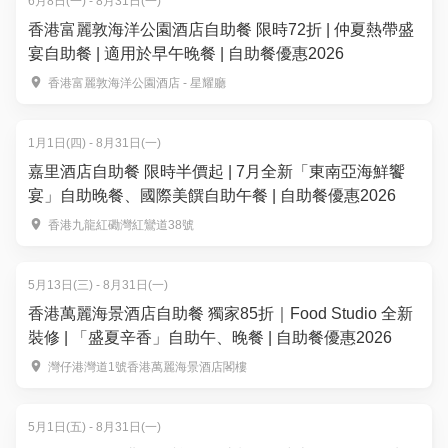
6月8日(一) - 8月31日(一)
香港富麗敦海洋公園酒店自助餐 限時72折 | 仲夏熱帶盛
宴自助餐 | 適用於早午晚餐 | 自助餐優惠2026
香港富麗敦海洋公園酒店 - 星耀廳
1月1日(四) - 8月31日(一)
嘉里酒店自助餐 限時半價起 | 7月全新「東南亞海鮮饗
宴」自助晚餐、國際美饌自助午餐 | 自助餐優惠2026
香港九龍紅磡灣紅鸞道38號
5月13日(三) - 8月31日(一)
香港萬麗海景酒店自助餐 獨家85折｜Food Studio 全新
裝修 | 「盛夏辛香」自助午、晚餐 | 自助餐優惠2026
灣仔港灣道1號香港萬麗海景酒店閣樓
5月1日(五) - 8月31日(一)