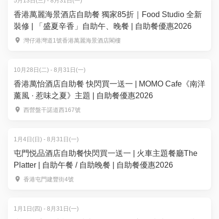
5月13日(三) - 8月31日(一)
香港萬麗海景酒店自助餐 獨家85折｜Food Studio 全新
裝修 | 「盛夏辛香」自助午、晚餐 | 自助餐優惠2026
灣仔港灣道1號香港萬麗海景酒店閣樓
10月28日(二) - 8月31日(一)
香港萬怡酒店自助餐 快閃買一送一 | MOMO Cafe《南洋
薰風 · 惹味之夏》主題 | 自助餐優惠2026
西營盤干諾道西167號
1月4日(日) - 8月31日(一)
屯門悦品酒店自助餐快閃買一送一 | 火車主題餐廳The
Platter | 自助午餐 / 自助晚餐 | 自助餐優惠2026
香港屯門建豐街4號
1月1日(四) - 8月31日(一)