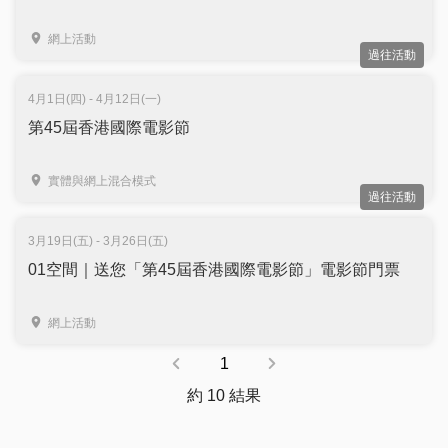
網上活動
過往活動
4月1日(四) - 4月12日(一)
第45屆香港國際電影節
實體與網上混合模式
過往活動
3月19日(五) - 3月26日(五)
01空間｜送您「第45屆香港國際電影節」電影節門票
網上活動
1
約 10 結果