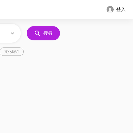
登入
搜尋
文化藝術