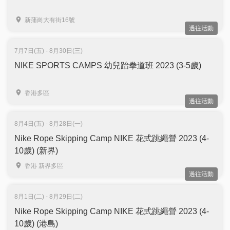
新蒲崗大有街16號
過往活動
7月7日(五) - 8月30日(三)
NIKE SPORTS CAMPS 幼兒跆拳道班 2023 (3-5歲)
香港多區
過往活動
8月4日(五) - 8月28日(一)
Nike Rope Skipping Camp NIKE 花式跳繩營 2023 (4-
10歲) (新界)
香港 新界多區
過往活動
8月1日(二) - 8月29日(二)
Nike Rope Skipping Camp NIKE 花式跳繩營 2023 (4-
10歲) (港島)