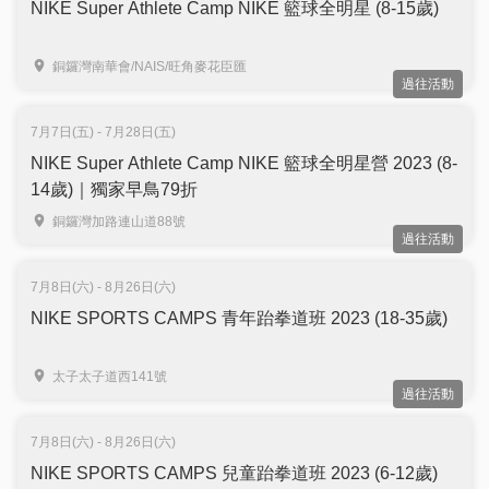
NIKE Super Athlete Camp NIKE 籃球全明星 (8-15歲)
銅鑼灣南華會/NAIS/旺角麥花臣匯
過往活動
7月7日(五) - 7月28日(五)
NIKE Super Athlete Camp NIKE 籃球全明星營 2023 (8-
14歲)｜獨家早鳥79折
銅鑼灣加路連山道88號
過往活動
7月8日(六) - 8月26日(六)
NIKE SPORTS CAMPS 青年跆拳道班 2023 (18-35歲)
太子太子道西141號
過往活動
7月8日(六) - 8月26日(六)
NIKE SPORTS CAMPS 兒童跆拳道班 2023 (6-12歲)