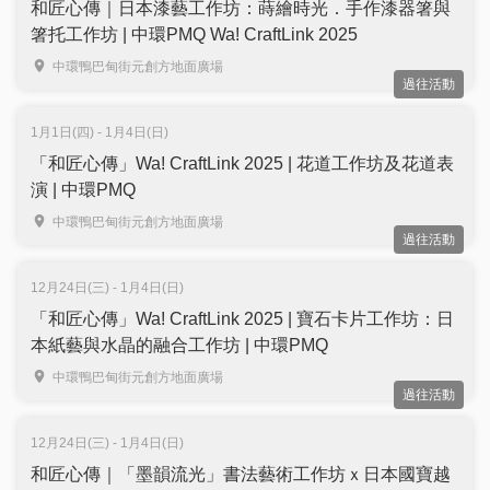
和匠心傳｜日本漆藝工作坊：蒔繪時光．手作漆器箸與
箸托工作坊 | 中環PMQ Wa! CraftLink 2025
中環鴨巴甸街元創方地面廣場
過往活動
1月1日(四) - 1月4日(日)
「和匠心傳」Wa! CraftLink 2025 | 花道工作坊及花道表
演 | 中環PMQ
中環鴨巴甸街元創方地面廣場
過往活動
12月24日(三) - 1月4日(日)
「和匠心傳」Wa! CraftLink 2025 | 寶石卡片工作坊：日
本紙藝與水晶的融合工作坊 | 中環PMQ
中環鴨巴甸街元創方地面廣場
過往活動
12月24日(三) - 1月4日(日)
和匠心傳｜「墨韻流光」書法藝術工作坊ｘ日本國寶越