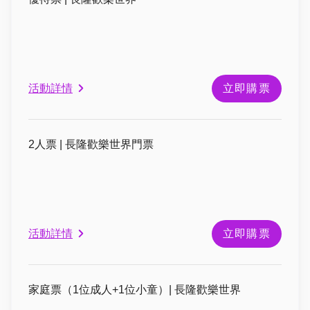
活動詳情
立即購票
2人票 | 長隆歡樂世界門票
活動詳情
立即購票
家庭票（1位成人+1位小童）| 長隆歡樂世界