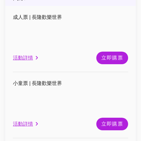
成人票 | 長隆歡樂世界
活動詳情
立即購票
小童票 | 長隆歡樂世界
活動詳情
立即購票