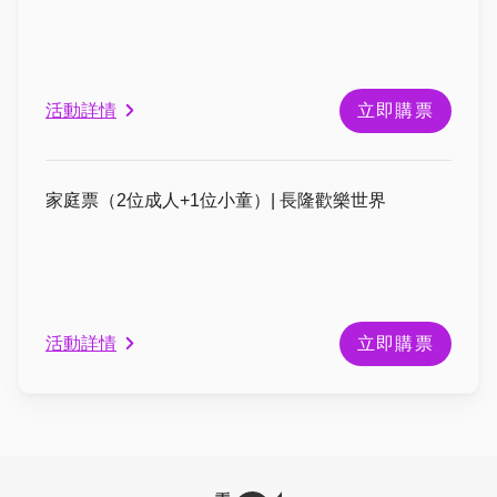
活動詳情
立即購票
家庭票（2位成人+1位小童）| 長隆歡樂世界
活動詳情
立即購票