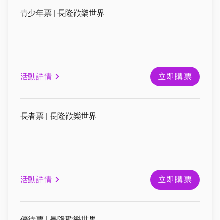
青少年票 | 長隆歡樂世界
活動詳情
立即購票
長者票 | 長隆歡樂世界
活動詳情
立即購票
優待票 | 長隆歡樂世界