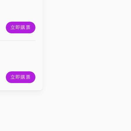
立即購票
立即購票