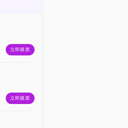
立即購票
立即購票