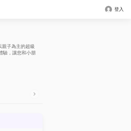
登入
，以親子為主的超級
體驗，讓您和小朋