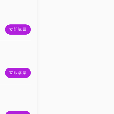
立即購票
立即購票