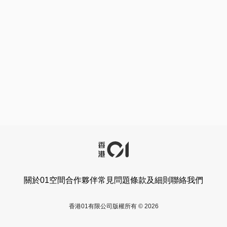
關於01空間
合作夥伴
常見問題
條款及細則
聯絡我們
香港01有限公司版權所有 © 2026