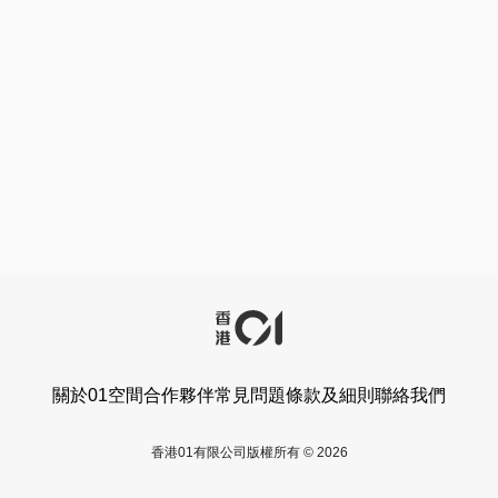
關於01空間
合作夥伴
常見問題
條款及細則
聯絡我們
香港01有限公司版權所有 © 2026