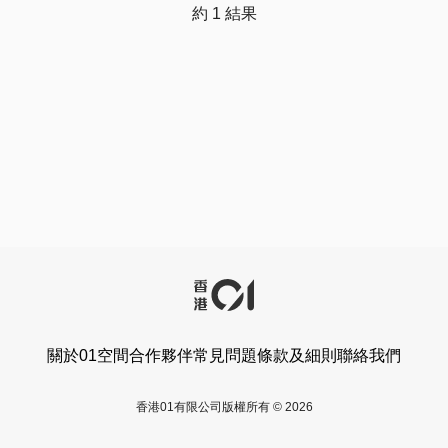
約 1 結果
關於01空間
合作夥伴
常見問題
條款及細則
聯絡我們
香港01有限公司版權所有 © 2026