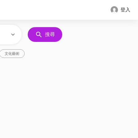
登入
搜尋
文化藝術