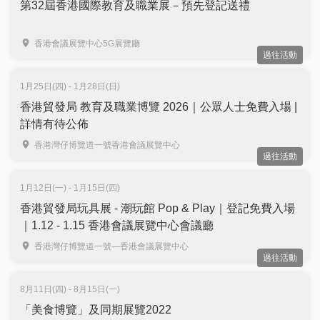
第32屆香港國際教育及職業展－預先登記送禮
香港會議展覽中心5G展覽廳
過往活動
1月25日(四) - 1月28日(日)
香港貿發局 教育及職業博覽 2026｜公眾人士免費入場 |
詳情有待公佈
香港灣仔博覽道一號香港會議展覽中心
過往活動
1月12日(一) - 1月15日(四)
香港貿發局玩具展 - 潮玩館 Pop & Play｜登記免費入場
｜1.12 - 1.15 香港會議展覽中心會議廳
香港灣仔博覽道一號—香港會議展覽中心
過往活動
8月11日(四) - 8月15日(一)
「美食博覽」及同期展覽2022